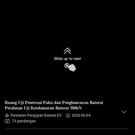
Ruang Uji Penetrasi Paku dan Penghancuran Baterai
Peralatan Uji Keselamatan Baterai 300kN
Peralatan Pengujian Baterai EV
2026-06-04
73 pandangan