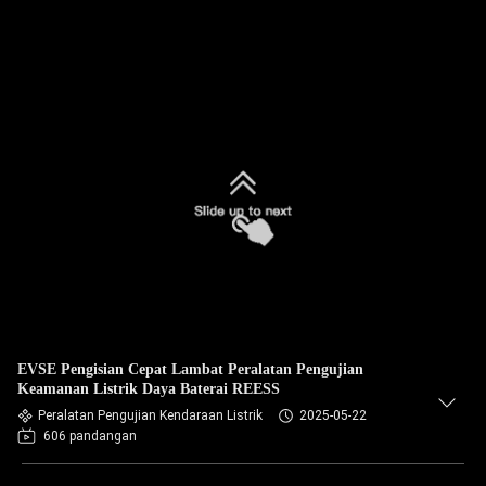
EVSE Pengisian Cepat Lambat Peralatan Pengujian
Keamanan Listrik Daya Baterai REESS
Peralatan Pengujian Kendaraan Listrik
2025-05-22
606 pandangan