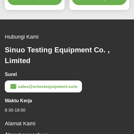
Hubungi Kami
Sinuo Testing Equipment Co. ,
Limited
Surel
sales@evtestequipment.com
Waktu Kerja
8:30-18:00
Alamat Kami