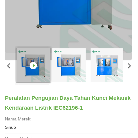
Peralatan Pengujian Daya Tahan Kunci Mekanik
Kendaraan Listrik IEC62196-1
Nama Merek:
Sinuo