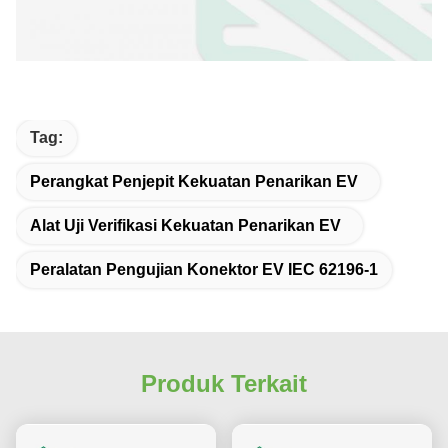
Tag:
Perangkat Penjepit Kekuatan Penarikan EV
Alat Uji Verifikasi Kekuatan Penarikan EV
Peralatan Pengujian Konektor EV IEC 62196-1
Produk Terkait