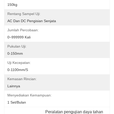
150kg
Rentang Sampel Uji:
AC Dan DC Pengisian Senjata
Jumlah Percobaan:
0~999999 Kali
Pukulan Uji:
0-150mm
Uji Kecepatan:
0-1100mm/s
Kemasan Rincian:
Lainnya
Menyediakan Kemampuan:
1 Set/bulan
Peralatan pengujian daya tahan 