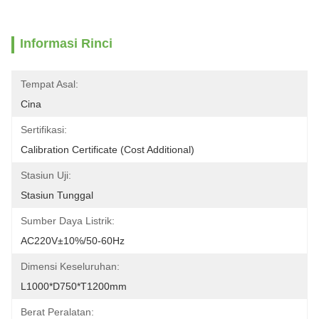
Informasi Rinci
Tempat Asal:
Cina
Sertifikasi:
Calibration Certificate (Cost Additional)
Stasiun Uji:
Stasiun Tunggal
Sumber Daya Listrik:
AC220V±10%/50-60Hz
Dimensi Keseluruhan:
L1000*D750*T1200mm
Berat Peralatan: