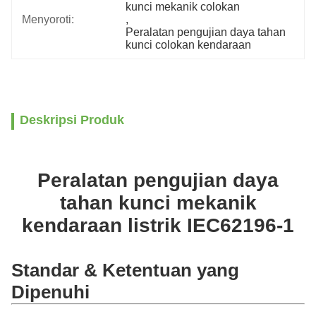
kunci mekanik colokan
Menyoroti:
, 
Peralatan pengujian daya tahan 
kunci colokan kendaraan
Deskripsi Produk
Peralatan pengujian daya
tahan kunci mekanik
kendaraan listrik IEC62196-1
Standar & Ketentuan yang
Dipenuhi