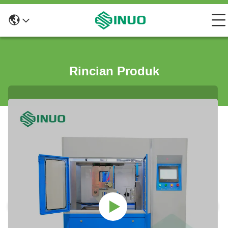
Rincian Produk