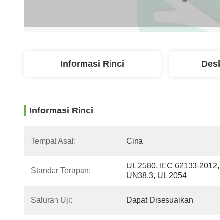
Informasi Rinci
Desk
Informasi Rinci
Tempat Asal:
Cina
UL 2580, IEC 62133-2012, 
Standar Terapan:
UN38.3, UL 2054
Saluran Uji:
Dapat Disesuaikan