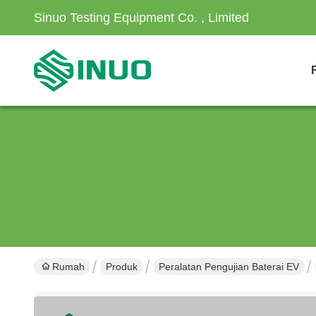
Sinuo Testing Equipment Co. , Limited
Rumah
Produk
Peralatan Pengujian Baterai EV