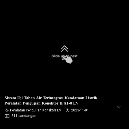
Sistem Uji Tahan Air Terintegrasi Kendaraan Listrik
Peralatan Pengujian Konektor IPX1-8 EV
Peralatan Pengujian Konektor EV
2023-11-01
811 pandangan