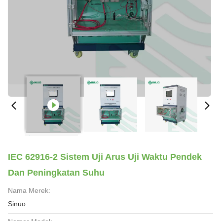
IEC 62916-2 Sistem Uji Arus Uji Waktu Pendek
Dan Peningkatan Suhu
Nama Merek:
Sinuo