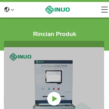
Rincian Produk