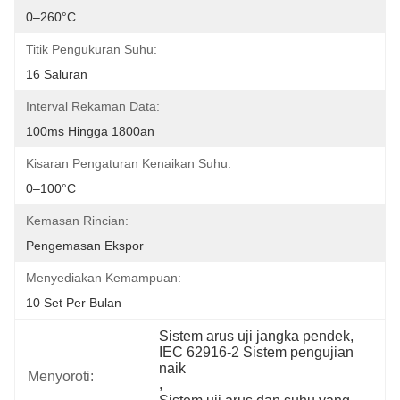
0–260°C
Titik Pengukuran Suhu:
16 Saluran
Interval Rekaman Data:
100ms Hingga 1800an
Kisaran Pengaturan Kenaikan Suhu:
0–100°C
Kemasan Rincian:
Pengemasan Ekspor
Menyediakan Kemampuan:
10 Set Per Bulan
Sistem arus uji jangka pendek
, 
IEC 62916-2 Sistem pengujian 
naik
Menyoroti:
, 