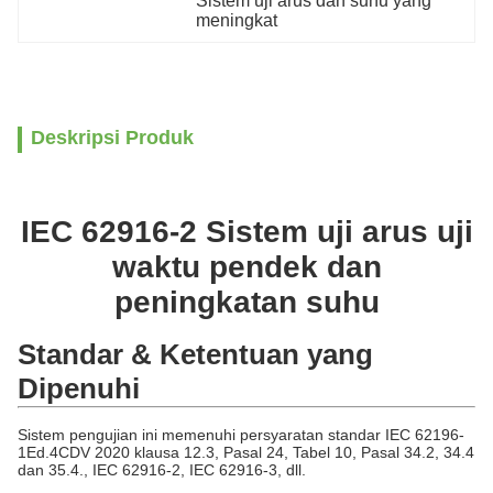
Sistem uji arus dan suhu yang 
meningkat
Deskripsi Produk
IEC 62916-2 Sistem uji arus uji
waktu pendek dan
peningkatan suhu
Standar & Ketentuan yang
Dipenuhi
Sistem pengujian ini memenuhi persyaratan standar IEC 62196-
1Ed.4CDV 2020 klausa 12.3, Pasal 24, Tabel 10, Pasal 34.2, 34.4
dan 35.4., IEC 62916-2, IEC 62916-3, dll.