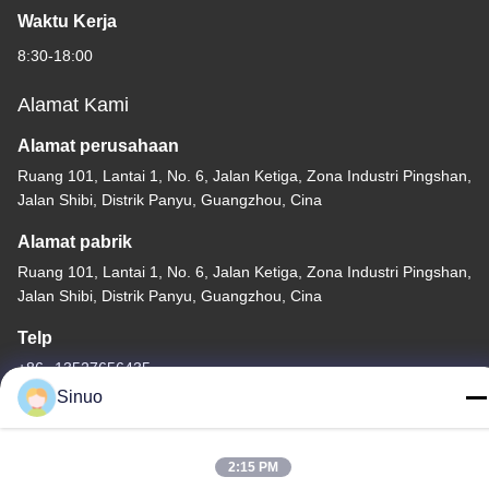
Waktu Kerja
8:30-18:00
Alamat Kami
Alamat perusahaan
Ruang 101, Lantai 1, No. 6, Jalan Ketiga, Zona Industri Pingshan,
Jalan Shibi, Distrik Panyu, Guangzhou, Cina
Alamat pabrik
Ruang 101, Lantai 1, No. 6, Jalan Ketiga, Zona Industri Pingshan,
Jalan Shibi, Distrik Panyu, Guangzhou, Cina
Telp
+86--13527656435
Sinuo
2:15 PM