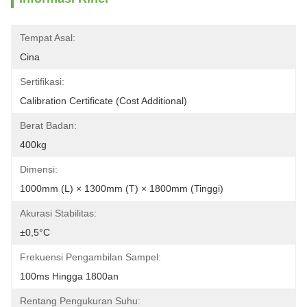
Tempat Asal:
Cina
Sertifikasi:
Calibration Certificate (Cost Additional)
Berat Badan:
400kg
Dimensi:
1000mm (L) × 1300mm (T) × 1800mm (Tinggi)
Akurasi Stabilitas:
±0,5°C
Frekuensi Pengambilan Sampel:
100ms Hingga 1800an
Rentang Pengukuran Suhu: