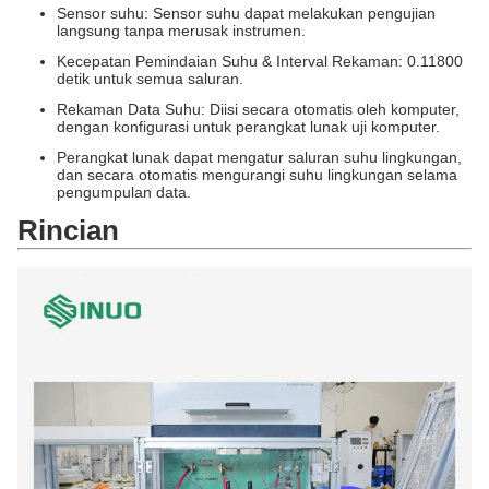
Sensor suhu: Sensor suhu dapat melakukan pengujian
langsung tanpa merusak instrumen.
Kecepatan Pemindaian Suhu & Interval Rekaman: 0.11800
detik untuk semua saluran.
Rekaman Data Suhu: Diisi secara otomatis oleh komputer,
dengan konfigurasi untuk perangkat lunak uji komputer.
Perangkat lunak dapat mengatur saluran suhu lingkungan,
dan secara otomatis mengurangi suhu lingkungan selama
pengumpulan data.
Rincian