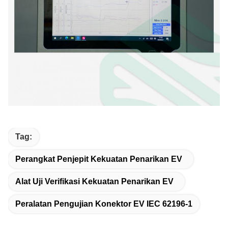
Tag:
Perangkat Penjepit Kekuatan Penarikan EV
Alat Uji Verifikasi Kekuatan Penarikan EV
Peralatan Pengujian Konektor EV IEC 62196-1